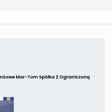
ranżowe Mar-Tom Spółka Z Ograniczoną