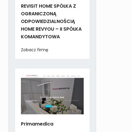
REVISIT HOME SPÓŁKA Z
OGRANICZONĄ
ODPOWIEDZIALNOŚCIĄ
HOME REVYOU – II SPÓŁKA
KOMANDYTOWA
Zobacz firmę
Primamedica