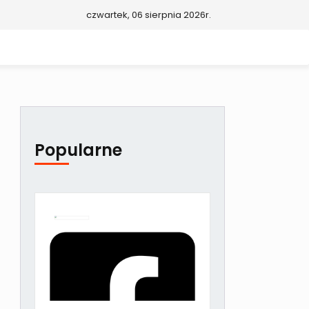
czwartek, 06 sierpnia 2026r.
Popularne