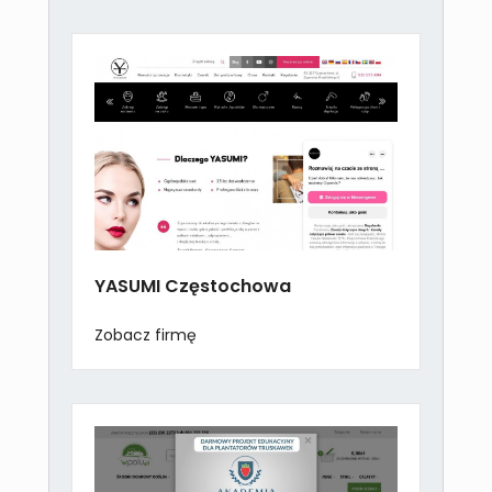
YASUMI Częstochowa
Zobacz firmę