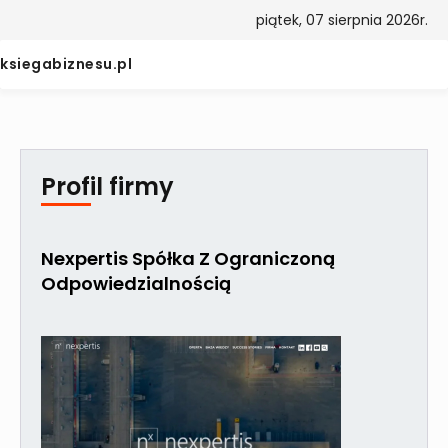
piątek, 07 sierpnia 2026r.
ksiegabiznesu.pl
Profil firmy
Nexpertis Spółka Z Ograniczoną
Odpowiedzialnością