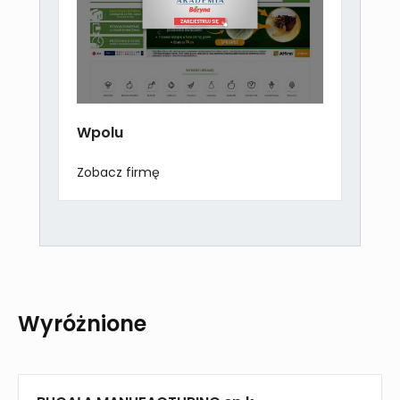
Wpolu
Zobacz firmę
Wyróżnione