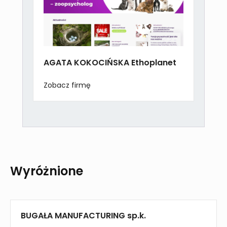
AGATA KOKOCIŃSKA Ethoplanet
Zobacz firmę
Wyróżnione
BUGAŁA MANUFACTURING sp.k.