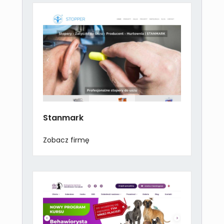
Stanmark
Zobacz firmę