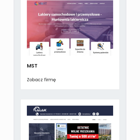
MST
Zobacz firmę