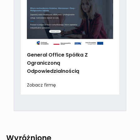
General Office Spółka Z
Ograniczoną
Odpowiedzialnością
Zobacz firmę
Wyróżnione