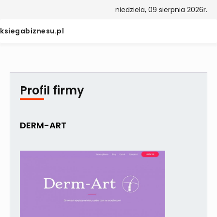
niedziela, 09 sierpnia 2026r.
ksiegabiznesu.pl
Profil firmy
DERM-ART