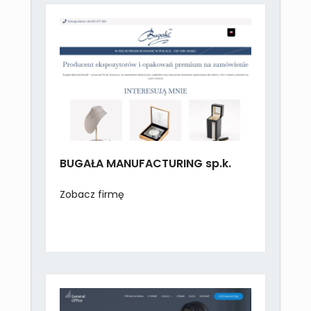
BUGAŁA MANUFACTURING sp.k.
Zobacz firmę