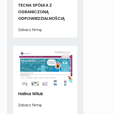
TECNA SPÓŁKA Z
OGRANICZONĄ
ODPOWIEDZIALNOŚCIĄ
Zobacz firmę
Halina Wiluk
Zobacz firmę