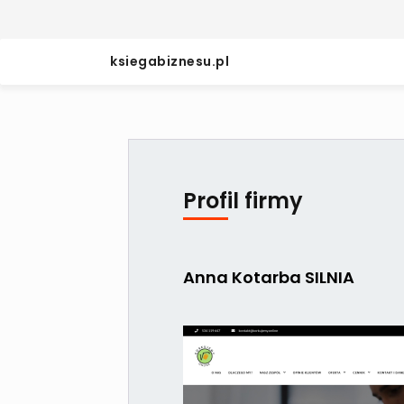
ksiegabiznesu.pl
Profil firmy
Anna Kotarba SILNIA