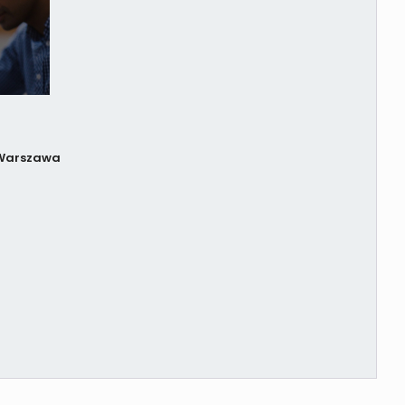
2 Warszawa