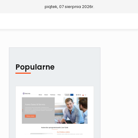
piątek, 07 sierpnia 2026r.
Popularne